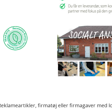
Reklameartikler, firmatøj eller firmagaver med l