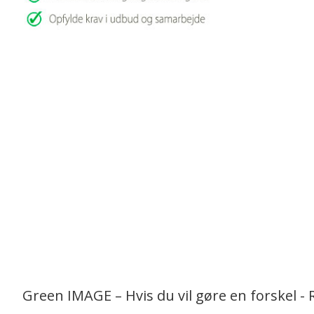
Green IMAGE – Hvis du vil gøre en forskel - 